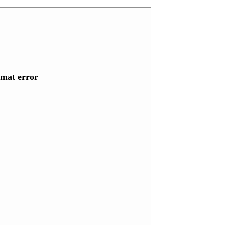
at error