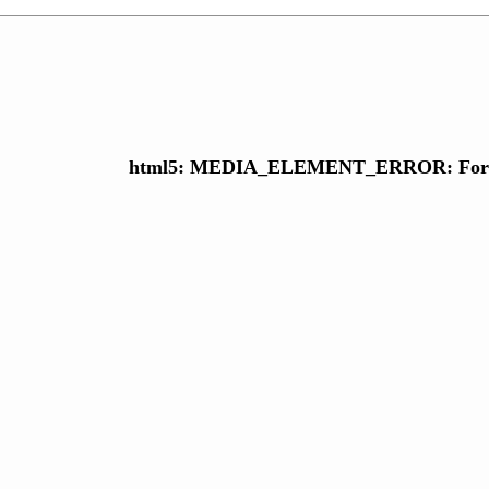
html5: MEDIA_ELEMENT_ERROR: Form