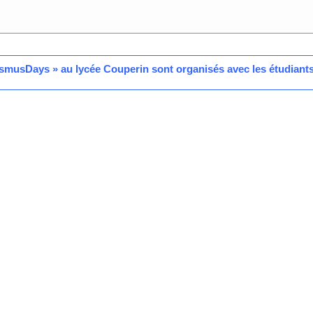
smusDays » au lycée Couperin sont organisés avec les étudiant