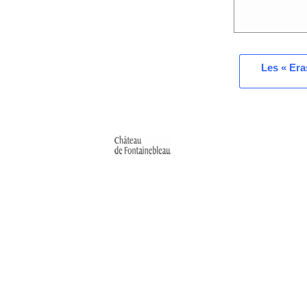
Les « Era