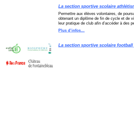
La section sportive scolaire athléti
Permettre aux élèves volontaires, de poursui
obtenant un diplôme de fin de cycle et de v
leur pratique de club afin d’accéder à des 
Plus d’infos…
La section sportive scolaire football