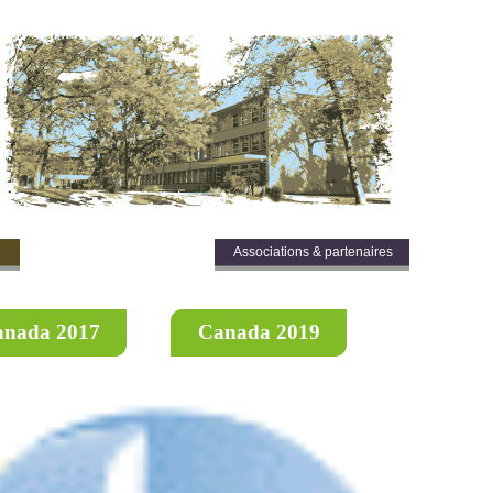
Inscription orientation
Associations & partenaires
nada 2017
Canada 2019