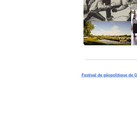
Festival de géopolitique de 