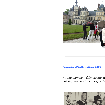
Journée d’intégration 2022
Au programme : Découverte du 
guidée, tournoi d’escrime par 