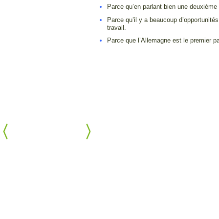
Parce qu’en parlant bien une deuxième l
Parce qu’il y a beaucoup d’opportunité
travail.
Parce que l’Allemagne est le premier p