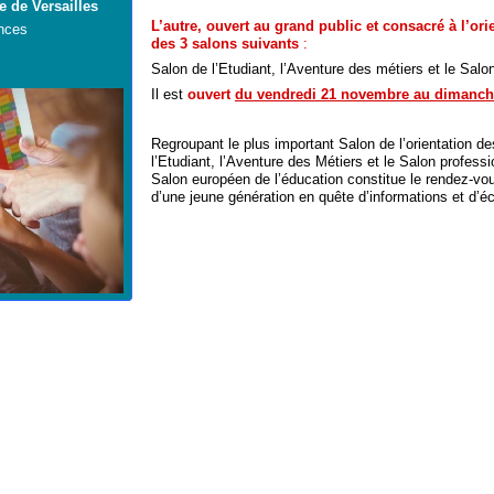
 de Versailles
L’autre, ouvert au grand public et consacré à l’ori
ences
des 3 salons suivants
:
Salon de l’Etudiant, l’Aventure des métiers et le Salo
Il est
ouvert
du vendredi 21 novembre au dimanch
Regroupant le plus important Salon de l’orientation 
l’Etudiant, l’Aventure des Métiers et le Salon professi
Salon européen de l’éducation constitue le rendez-
vou
d’une jeune génération en quête d’informations et d’é