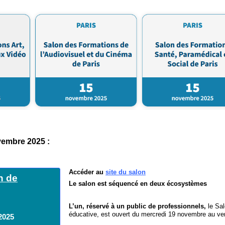
vembre 2025 :
Accéder au
site du salon
n de
Le salon est séquencé en deux écosystèmes
L’un, réservé à un public de professionnels,
le Sal
éducative, est ouvert du mercredi 19 novembre au v
2025