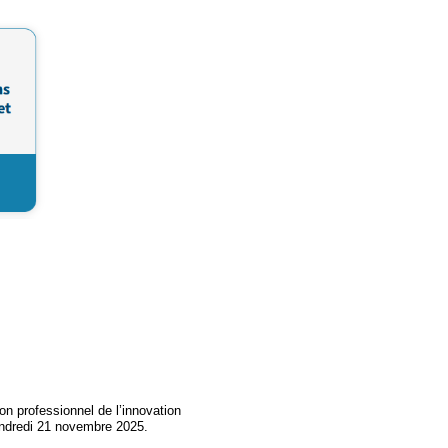
on professionnel de l’innovation
endredi 21 novembre 2025.