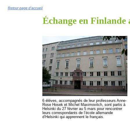
Retour page d’accueil
Échange en Finlande
6 élèves, accompagnés de leur professeurs Anne-
Rose Hosek et Michel Maximovitch, sont partis à
Helsinki du 27 février au 5 mars pour rencontrer
leurs correspondants de l’école allemande
d’Helsinki qui apprennent le français.