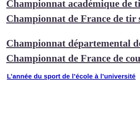
Championnat académique de tir
Championnat de France de tir 
Championnat départemental de 
Championnat de France de cour
L’année du sport de l’école à l’université