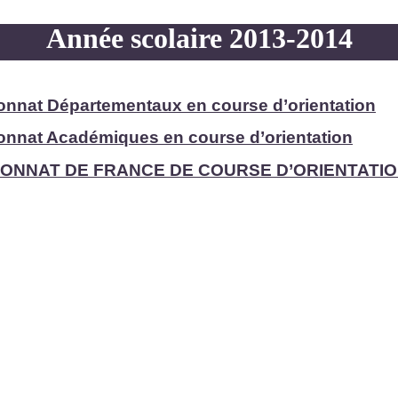
Année scolaire 2013-
2014
nnat Départementaux en course d’orientation
nnat Académiques en course d’orientation
ONNAT DE FRANCE DE COURSE D’ORIENTATI